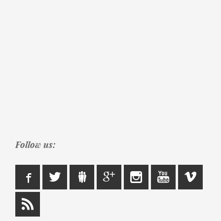
Follow us: