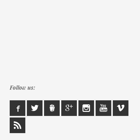
Follow us: