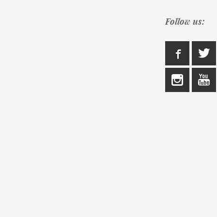
Follow us: