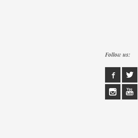
Follow us: