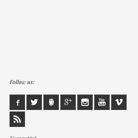
Follow us: