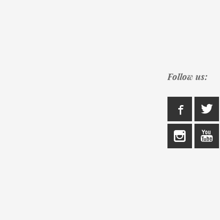
Follow us: