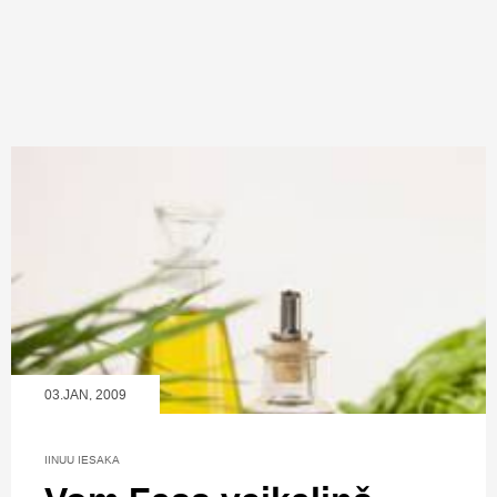
03.JAN, 2009
IINUU IESAKA