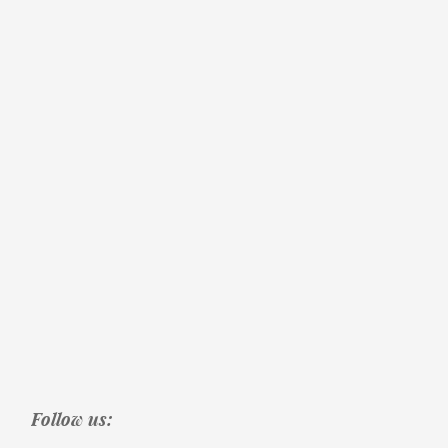
Follow us: