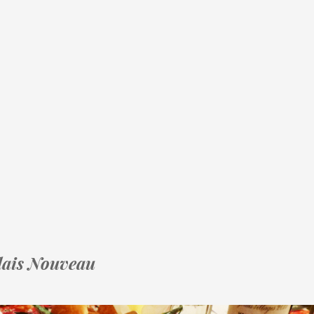
lais Nouveau