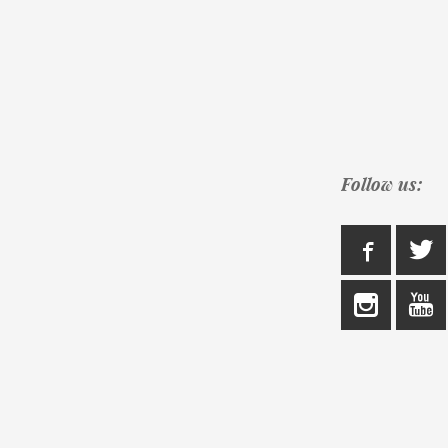
Follow us: