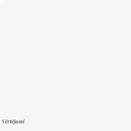
Vērtējumi