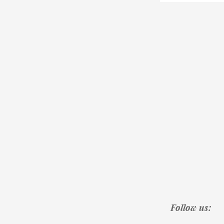
Follow us: