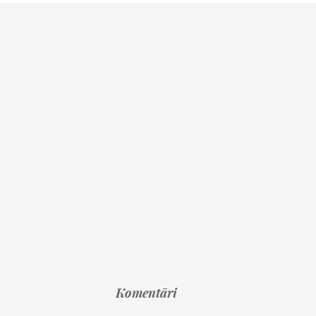
Komentāri