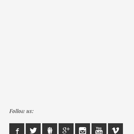
Follow us: