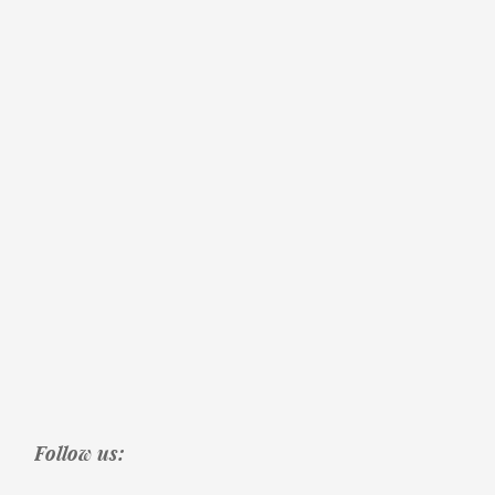
Follow us: