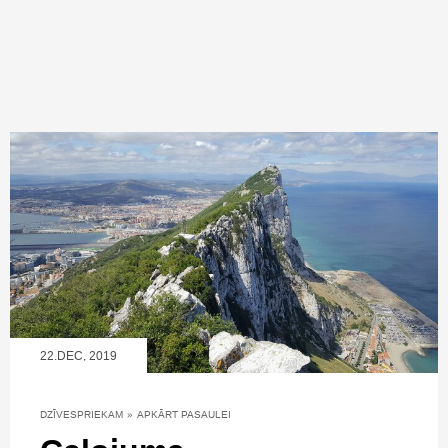
22.DEC, 2019
DZĪVESPRIEKAM
»
APKĀRT PASAULEI