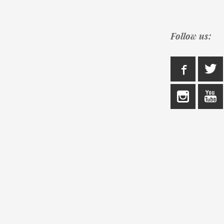
Follow us: