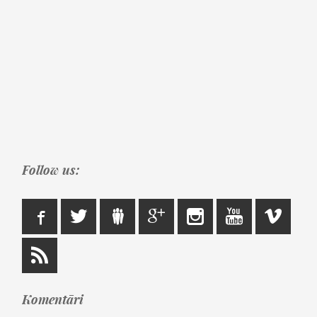
Follow us:
Komentāri