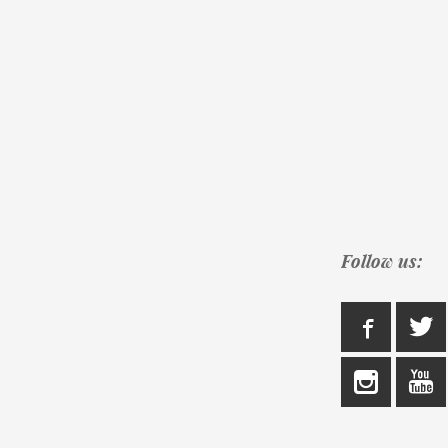
Follow us: