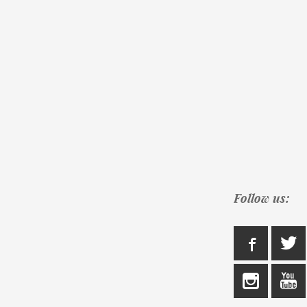
Follow us: