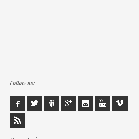
Follow us: