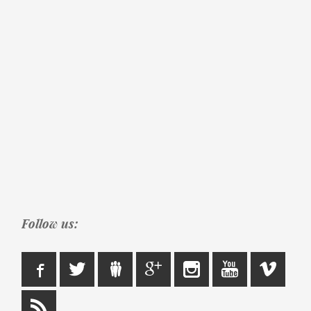
Follow us: