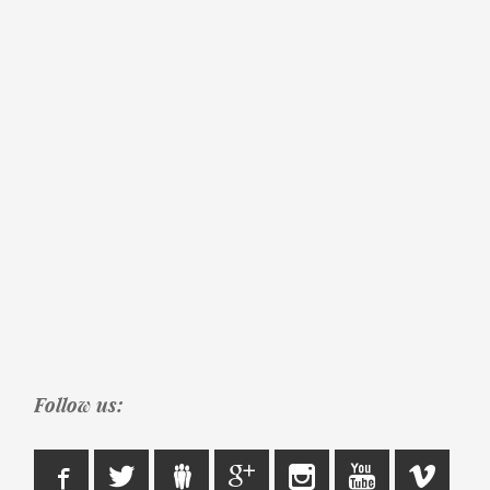
Follow us: