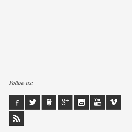
Follow us: