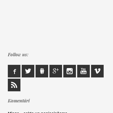
Follow us:
Komentāri