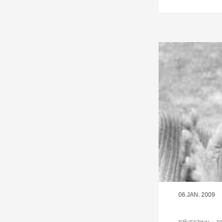
06.JAN, 2009