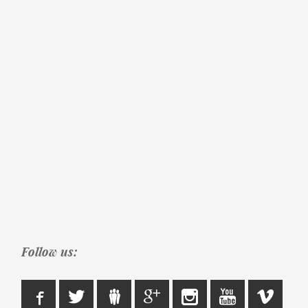
Follow us: