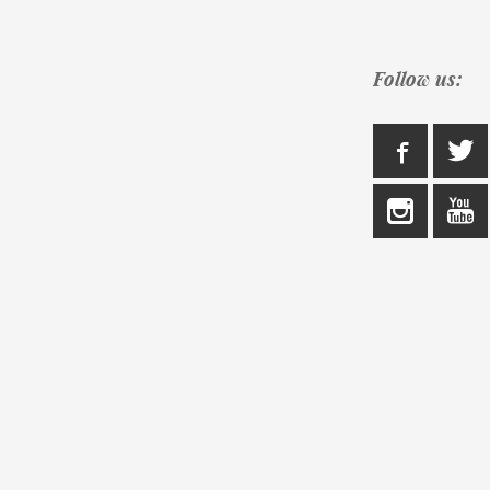
Follow us: