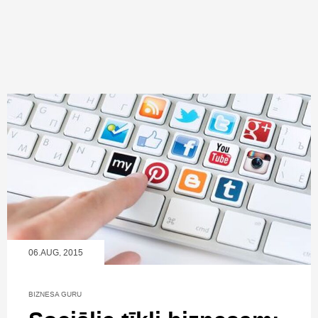
06.AUG, 2015
BIZNESA GURU