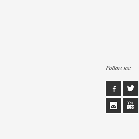
Follow us: