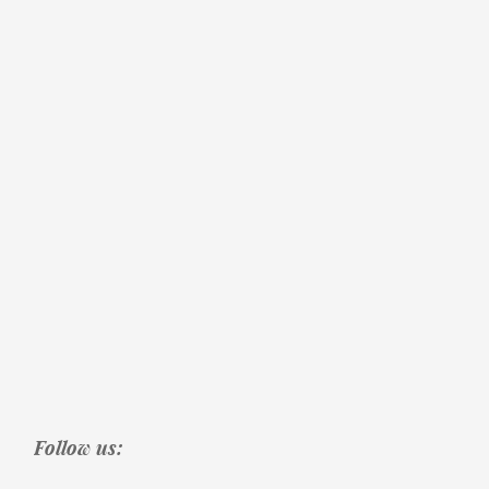
Follow us: