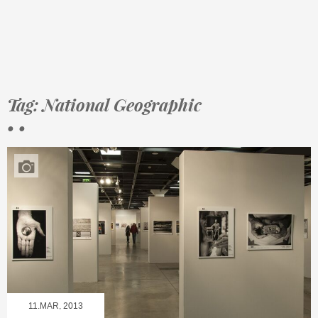
Tag: National Geographic
• •
11.MAR, 2013