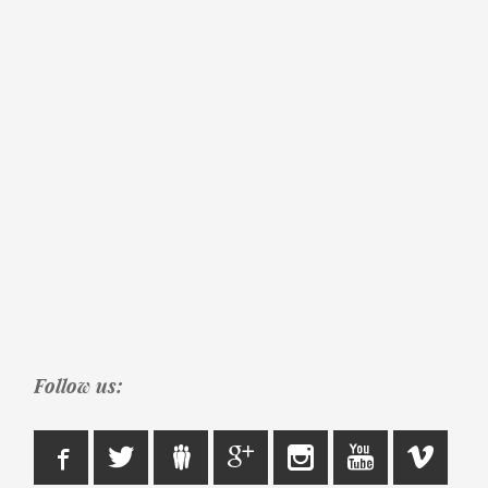
Follow us: