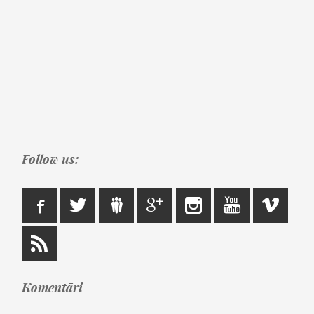
Follow us:
Komentāri