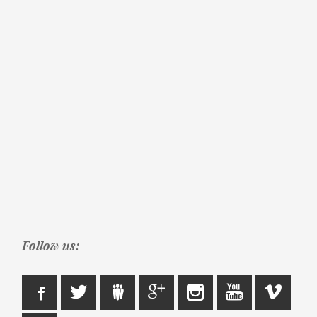
Follow us: