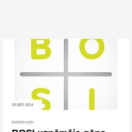
25.SEP, 2014
BIZNESA GURU