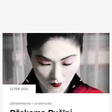
11.FEB, 2012
DZĪVESPRIEKAM
»
UZ SKATUVES