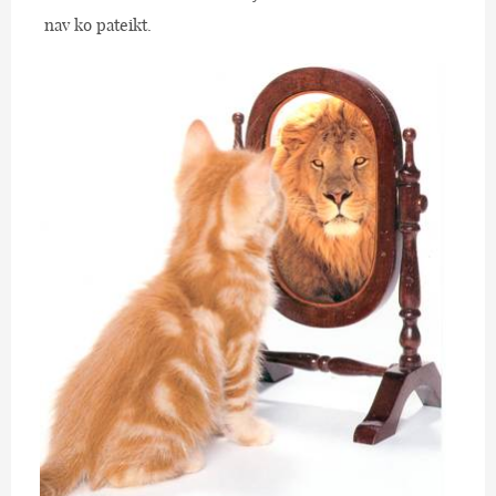
nav ko pateikt.