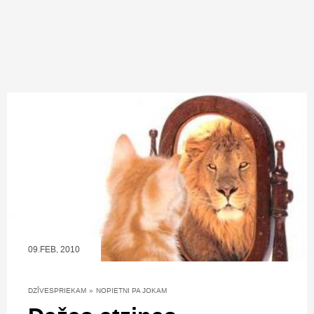
09.FEB, 2010
DZĪVESPRIEKAM
»
NOPIETNI PA JOKAM