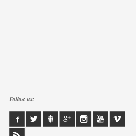
Follow us: