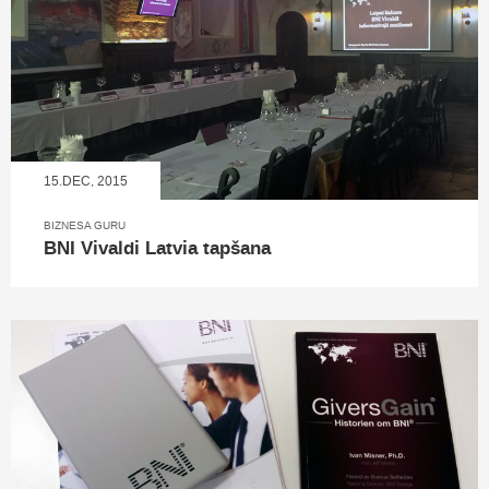
15.DEC, 2015
BIZNESA GURU
BNI Vivaldi Latvia tapšana