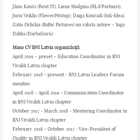
Jānis Kančs (Rent IT), Liene Hodgina (HL&Partneri),
Juris Veiklis (FlowerPitstop), Daiga Konradi (Ink-Idea),
Gatis Orlickis (Baltic Pictures) un raksta autore – Inga
Daliba (DarbaGuru).
Mans CV BNI Latvia organizācijā:
April 2019 – preset – Education Coordinator in BNI
Vivaldi Latvia chapter
February 2018 - present - BNI Latvia Leaders Forum
member
April 2018 – April 2019 - Communication Coordinator
in BNI Vivaldi Latvia chapter
October 2017 - March 2018 - Mentoring Coordinator in
BNI Vivaldi Latvia chapter
February 2016 - October 2017 - Vice-President of
Quality in BNI Vivaldi Latvia chapter