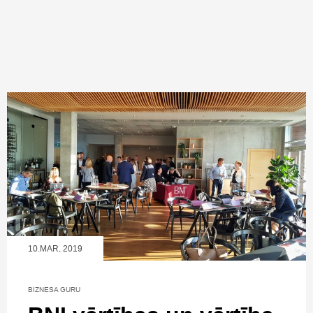
10.MAR, 2019
BIZNESA GURU