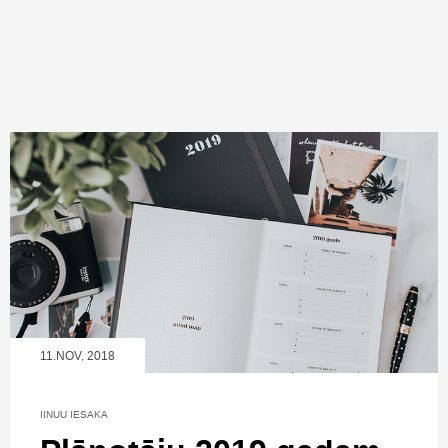
11.NOV, 2018
IINUU IESAKA