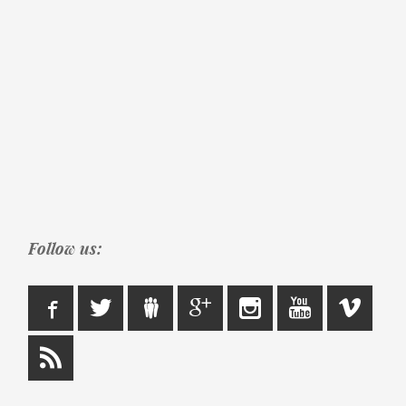
Follow us: