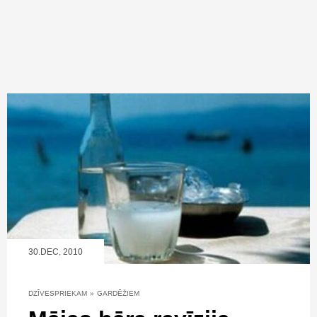
30.DEC, 2010
DZĪVESPRIEKAM
»
GARDĒŽIEM