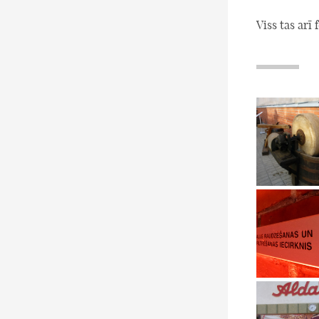
Viss tas arī 