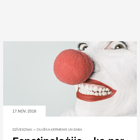
17.NOV, 2016
DZĪVESZIŅAI
»
CILVĒKA ĶERMENIS UN DABA