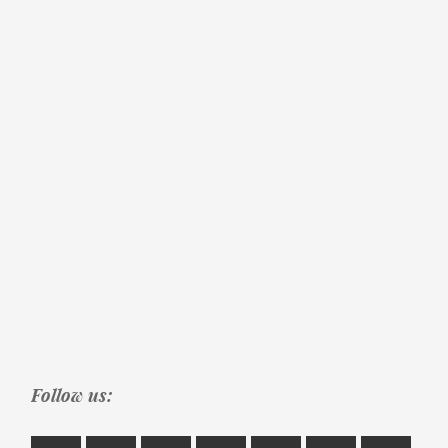
Follow us: