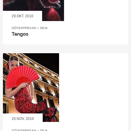
29.OKT, 2010
DZĪVESPRIEKAM
»
DEJA
Tangos
25.NOV, 2010
DZĪVESPRIEKAM
»
DEJA