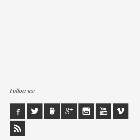
Follow us: