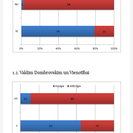
1.2. Valdim Dombrovskim un Vienotībai