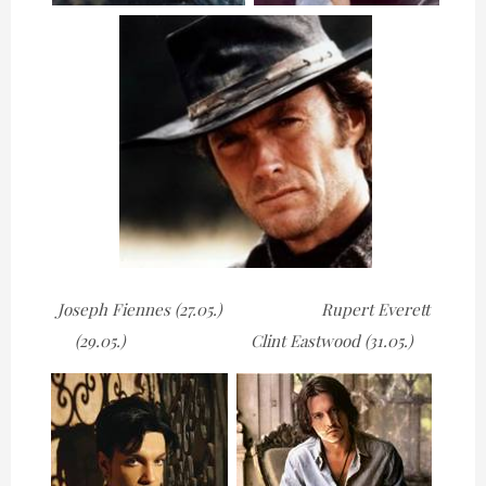
Joseph Fiennes (27.05.) Rupert Everett
(29.05.) Clint Eastwood (31.05.)