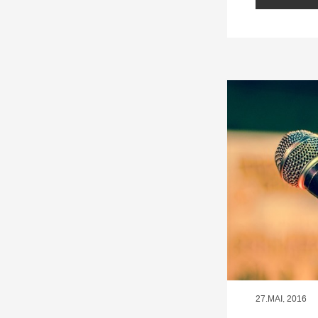
27.MAI, 2016