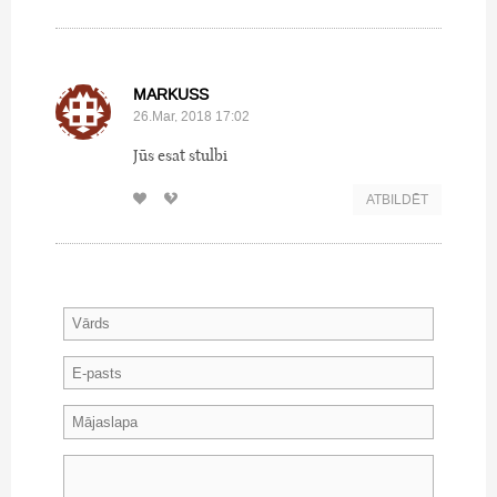
MARKUSS
26.Mar, 2018 17:02
Jūs esat stulbi
ATBILDĒT