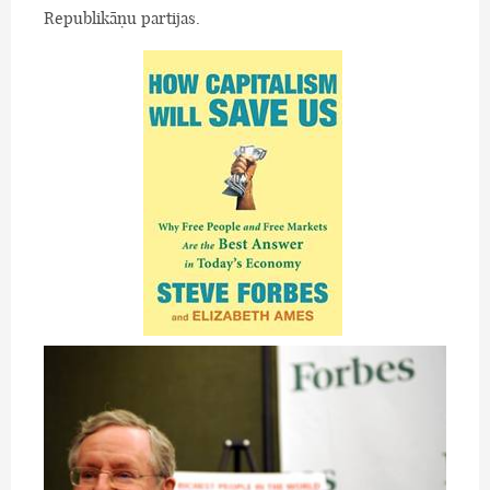
Republikāņu partijas.